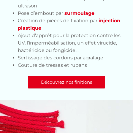
ultrason
Pose d’embout par
surmoulage
Création de pièces de fixation par
injection
plastique
Ajout d’apprêt pour la protection contre les
UV, l’imperméabilisation, un effet virucide,
bactéricide ou fongicide…
Sertissage des cordons par agrafage
Couture de tresses et rubans
Découvrez nos finitions