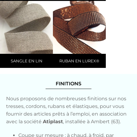
SANGLE EN LIN
RUBAN EN LUREX®
FINITIONS
Nous proposons de nombreuses finitions sur nos
tresses, cordons, rubans et élastiques, pour vous
fournir des articles prêts à l’emploi, en association
avec la société
Atiplast
, installée à Ambert (63).
Coupe sur mesure : à chaud, à froid, par