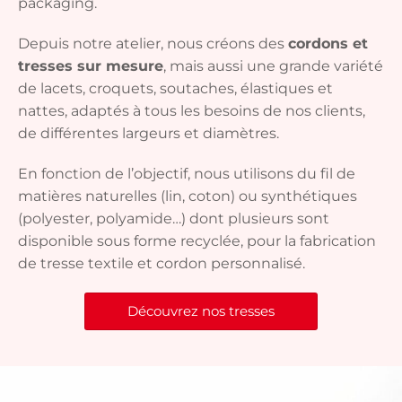
packaging.
Depuis notre atelier, nous créons des
cordons et
tresses sur mesure
, mais aussi une grande variété
de lacets, croquets, soutaches, élastiques et
nattes, adaptés à tous les besoins de nos clients,
de différentes largeurs et diamètres.
En fonction de l’objectif, nous utilisons du fil de
matières naturelles (lin, coton) ou synthétiques
(polyester, polyamide…) dont plusieurs sont
disponible sous forme recyclée, pour la fabrication
de tresse textile et cordon personnalisé.
Découvrez nos tresses