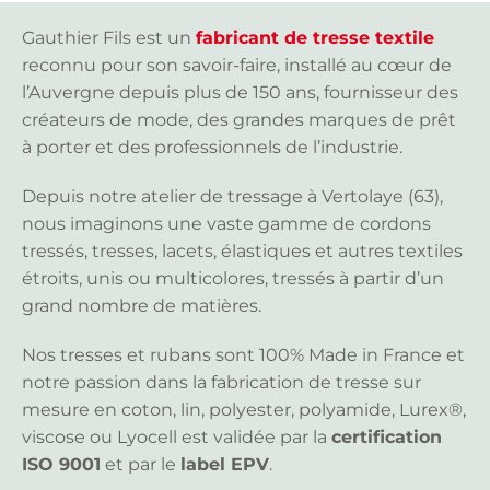
Gauthier Fils est un
fabricant de tresse textile
reconnu pour son savoir-faire, installé au cœur de
l’Auvergne depuis plus de 150 ans, fournisseur des
créateurs de mode, des grandes marques de prêt
à porter et des professionnels de l’industrie.
Depuis notre atelier de tressage à Vertolaye (63),
nous imaginons une vaste gamme de cordons
tressés, tresses, lacets, élastiques et autres textiles
étroits, unis ou multicolores, tressés à partir d’un
grand nombre de matières.
Nos tresses et rubans sont 100% Made in France et
notre passion dans la fabrication de tresse sur
mesure en coton, lin, polyester, polyamide, Lurex®,
viscose ou Lyocell est validée par la
certification
ISO 9001
et par le
label EPV
.