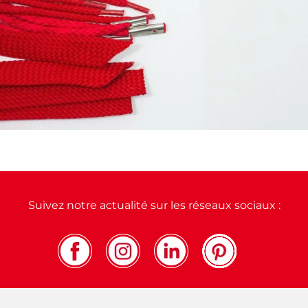
Suivez notre actualité sur les réseaux sociaux :