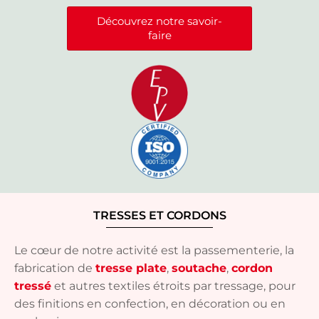
Découvrez notre savoir-
faire
TRESSES ET CORDONS
Le cœur de notre activité est la passementerie, la
fabrication de
tresse plate
,
soutache
,
cordon
tressé
et autres textiles étroits par tressage, pour
des finitions en confection, en décoration ou en