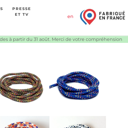
ES
PRESSE
ET TV
en
ndes à partir du 31 août. Merci de votre compréhension