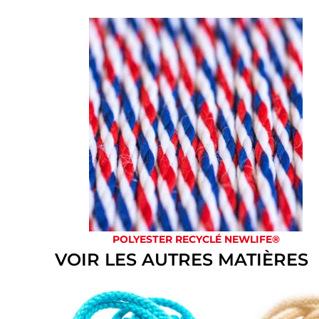
POLYESTER RECYCLÉ NEWLIFE®
VOIR LES AUTRES MATIÈRES