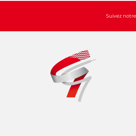
Suivez notre 