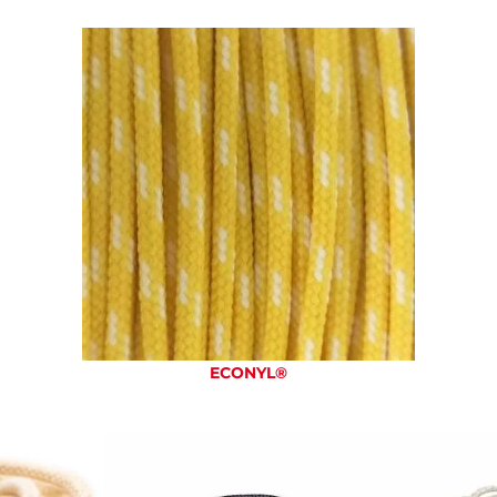
ECONYL®