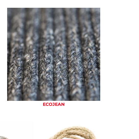
ECOJEAN