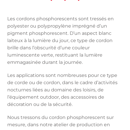
Les cordons phosphorescents sont tressés en
polyester ou polypropylène imprégné d’un
pigment phosphorescent. D’un aspect blanc
laiteux à la lumière du jour, ce type de cordon
brille dans l’obscurité d’une couleur
luminescente verte, restituant la lumière
emmagasinée durant la journée.
Les applications sont nombreuses pour ce type
de corde ou de cordon, dans le cadre d’activités
nocturnes liées au domaine des loisirs, de
l’équipement outdoor, des accessoires de
décoration ou de la sécurité.
Nous tressons du cordon phosphorescent sur
mesure, dans notre atelier de production en