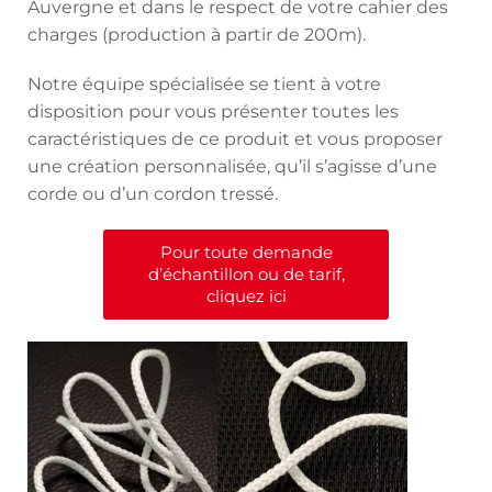
Auvergne et dans le respect de votre cahier des
charges (production à partir de 200m).
Notre équipe spécialisée se tient à votre
disposition pour vous présenter toutes les
caractéristiques de ce produit et vous proposer
une création personnalisée, qu’il s’agisse d’une
corde ou d’un cordon tressé.
Pour toute demande
d’échantillon ou de tarif,
cliquez ici