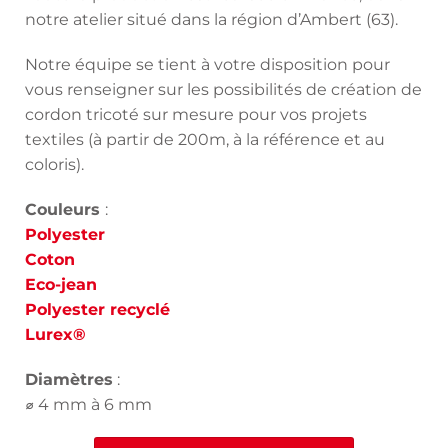
notre atelier situé dans la région d’Ambert (63).
Notre équipe se tient à votre disposition pour
vous renseigner sur les possibilités de création de
cordon tricoté sur mesure pour vos projets
textiles (à partir de 200m, à la référence et au
coloris).
Couleurs
:
Polyester
Coton
Eco-jean
Polyester recyclé
Lurex®
Diamètres
:
⌀ 4 mm à 6 mm