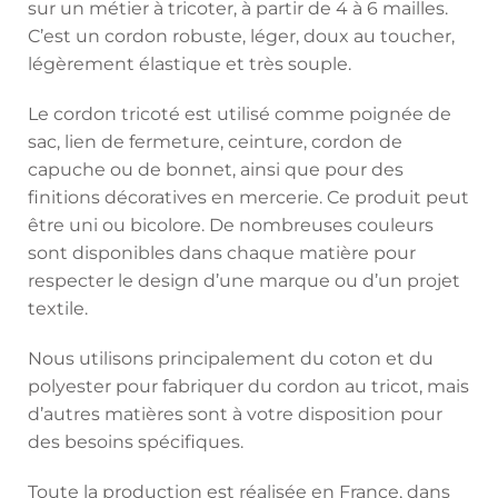
sur un métier à tricoter, à partir de 4 à 6 mailles.
C’est un cordon robuste, léger, doux au toucher,
légèrement élastique et très souple.
Le cordon tricoté est utilisé comme poignée de
sac, lien de fermeture, ceinture, cordon de
capuche ou de bonnet, ainsi que pour des
finitions décoratives en mercerie. Ce produit peut
être uni ou bicolore. De nombreuses couleurs
sont disponibles dans chaque matière pour
respecter le design d’une marque ou d’un projet
textile.
Nous utilisons principalement du coton et du
polyester pour fabriquer du cordon au tricot, mais
d’autres matières sont à votre disposition pour
des besoins spécifiques.
Toute la production est réalisée en France, dans