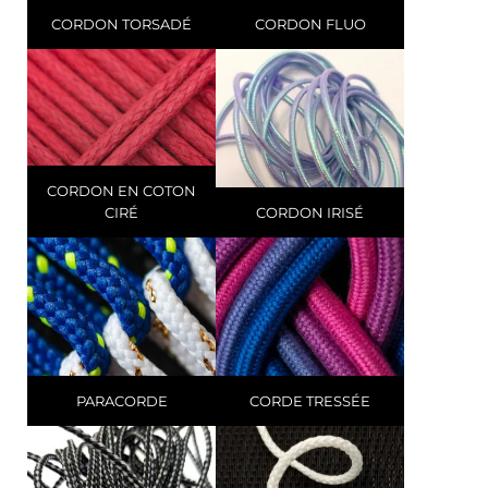
CORDON TORSADÉ
CORDON FLUO
CORDON EN COTON
CIRÉ
CORDON IRISÉ
PARACORDE
CORDE TRESSÉE