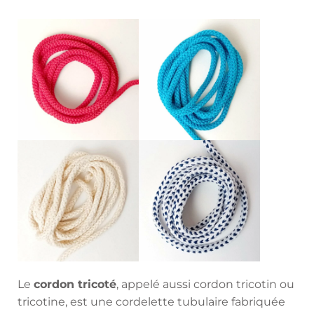
Le
cordon tricoté
, appelé aussi cordon tricotin ou
tricotine, est une cordelette tubulaire fabriquée