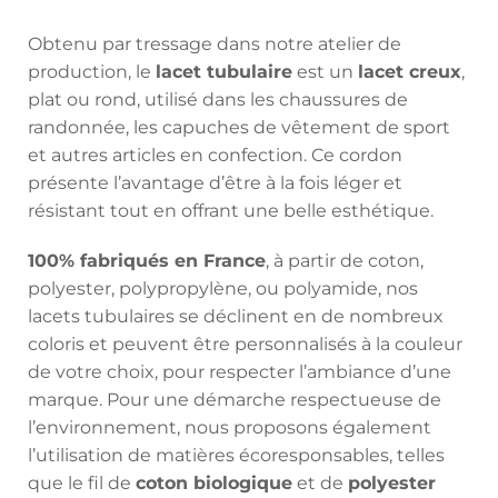
Obtenu par tressage dans notre atelier de
production, le
lacet tubulaire
est un
lacet creux
,
plat ou rond, utilisé dans les chaussures de
randonnée, les capuches de vêtement de sport
et autres articles en confection. Ce cordon
présente l’avantage d’être à la fois léger et
résistant tout en offrant une belle esthétique.
100% fabriqués en France
, à partir de coton,
polyester, polypropylène, ou polyamide, nos
lacets tubulaires se déclinent en de nombreux
coloris et peuvent être personnalisés à la couleur
de votre choix, pour respecter l’ambiance d’une
marque. Pour une démarche respectueuse de
l’environnement, nous proposons également
l’utilisation de matières écoresponsables, telles
que le fil de
coton biologique
et de
polyester