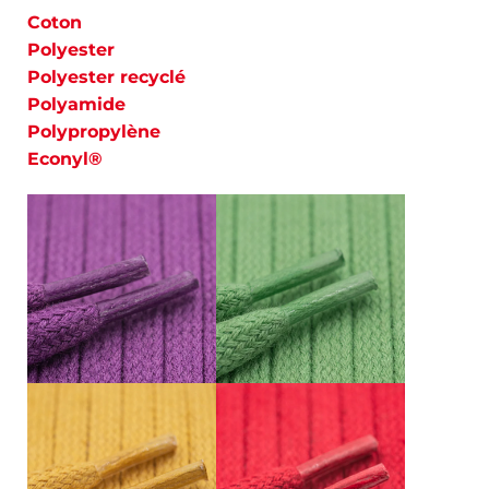
Coton
Polyester
Polyester recyclé
Polyamide
Polypropylène
Econyl®