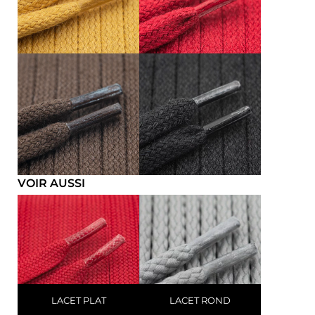
VOIR AUSSI
LACET PLAT
LACET ROND