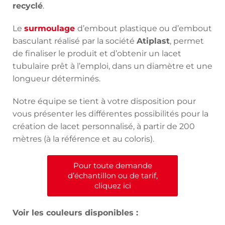
recyclé
.
Le
surmoulage
d’embout plastique ou d’embout
basculant réalisé par la société
Atiplast
, permet
de finaliser le produit et d’obtenir un lacet
tubulaire prêt à l’emploi, dans un diamètre et une
longueur déterminés.
Notre équipe se tient à votre disposition pour
vous présenter les différentes possibilités pour la
création de lacet personnalisé, à partir de 200
mètres (à la référence et au coloris).
Pour toute demande
d’échantillon ou de tarif,
cliquez ici
Voir les couleurs disponibles :