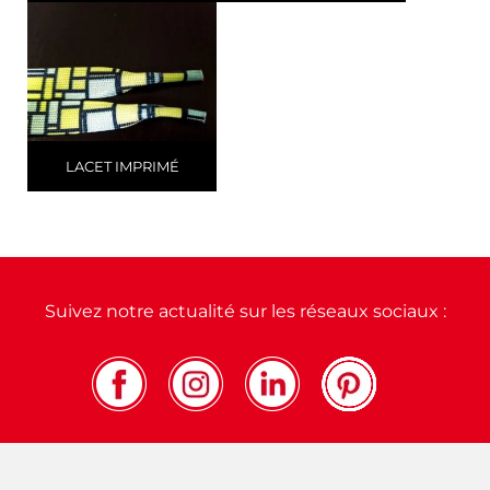
LACET IMPRIMÉ
Suivez notre actualité sur les réseaux sociaux :