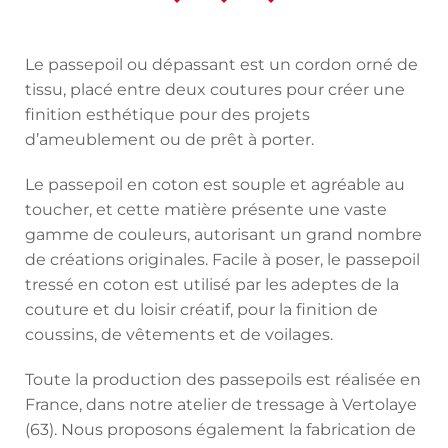
Le passepoil ou dépassant est un cordon orné de
tissu, placé entre deux coutures pour créer une
finition esthétique pour des projets
d’ameublement ou de prêt à porter.
Le passepoil en coton est souple et agréable au
toucher, et cette matière présente une vaste
gamme de couleurs, autorisant un grand nombre
de créations originales. Facile à poser, le passepoil
tressé en coton est utilisé par les adeptes de la
couture et du loisir créatif, pour la finition de
coussins, de vêtements et de voilages.
Toute la production des passepoils est réalisée en
France, dans notre atelier de tressage à Vertolaye
(63). Nous proposons également la fabrication de