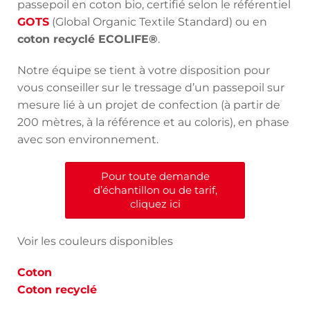
passepoil en coton bio, certifié selon le référentiel
GOTS
(Global Organic Textile Standard) ou en
coton recyclé ECOLIFE®
.
Notre équipe se tient à votre disposition pour
vous conseiller sur le tressage d’un passepoil sur
mesure lié à un projet de confection (à partir de
200 mètres, à la référence et au coloris), en phase
avec son environnement.
Pour toute demande
d’échantillon ou de tarif,
cliquez ici
Voir les couleurs disponibles
Coton
Coton recyclé