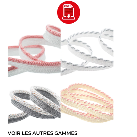
VOIR LES AUTRES GAMMES