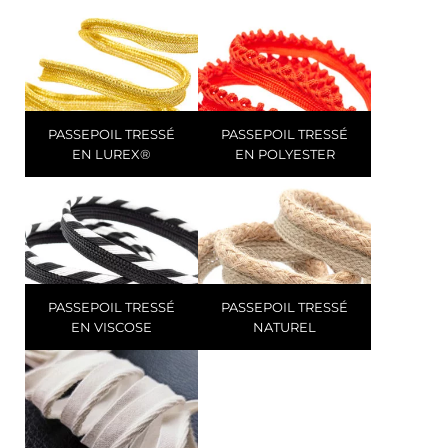
PASSEPOIL TRESSÉ
PASSEPOIL TRESSÉ
EN LUREX®
EN POLYESTER
PASSEPOIL TRESSÉ
PASSEPOIL TRESSÉ
EN VISCOSE
NATUREL