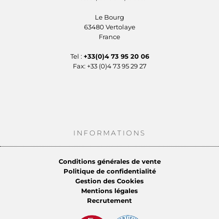
Le Bourg
63480 Vertolaye
France
Tel :
+33(0)4 73 95 20 06
Fax: +33 (0)4 73 95 29 27
INFORMATIONS
Conditions générales de vente
Politique de confidentialité
Gestion des Cookies
Mentions légales
Recrutement