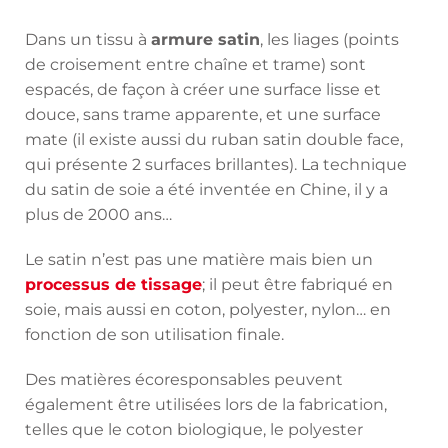
Dans un tissu à
armure satin
, les liages (points
de croisement entre chaîne et trame) sont
espacés, de façon à créer une surface lisse et
douce, sans trame apparente, et une surface
mate (il existe aussi du ruban satin double face,
qui présente 2 surfaces brillantes). La technique
du satin de soie a été inventée en Chine, il y a
plus de 2000 ans…
Le satin n’est pas une matière mais bien un
processus de tissage
; il peut être fabriqué en
soie, mais aussi en coton, polyester, nylon… en
fonction de son utilisation finale.
Des matières écoresponsables peuvent
également être utilisées lors de la fabrication,
telles que le coton biologique, le polyester