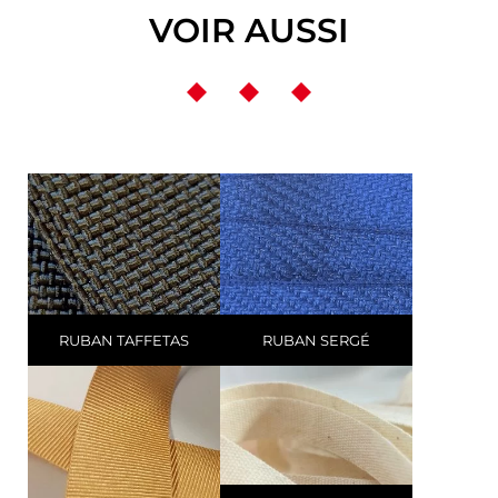
VOIR AUSSI
RUBAN TAFFETAS
RUBAN SERGÉ