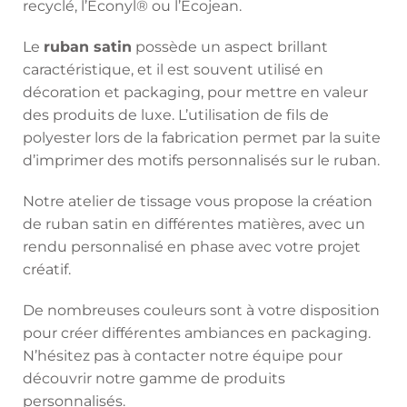
recyclé, l’Econyl® ou l’Ecojean.
Le
ruban satin
possède un aspect brillant
caractéristique, et il est souvent utilisé en
décoration et packaging, pour mettre en valeur
des produits de luxe. L’utilisation de fils de
polyester lors de la fabrication permet par la suite
d’imprimer des motifs personnalisés sur le ruban.
Notre atelier de tissage vous propose la création
de ruban satin en différentes matières, avec un
rendu personnalisé en phase avec votre projet
créatif.
De nombreuses couleurs sont à votre disposition
pour créer différentes ambiances en packaging.
N’hésitez pas à contacter notre équipe pour
découvrir notre gamme de produits
personnalisés.