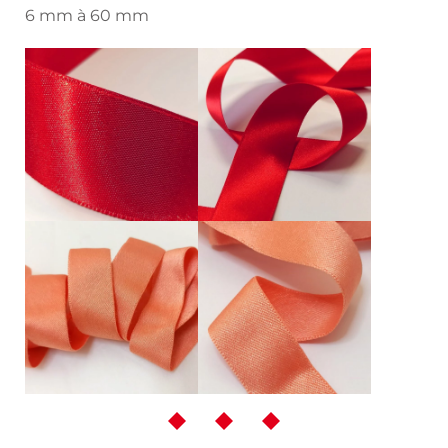
6 mm à 60 mm