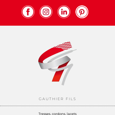
GAUTHIER FILS
Tresses, cordons, lacets