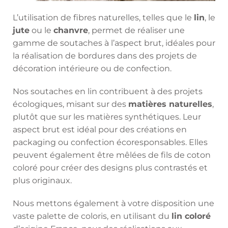
L’utilisation de fibres naturelles, telles que le
lin
, le
jute
ou le
chanvre
, permet de réaliser une
gamme de soutaches à l’aspect brut, idéales pour
la réalisation de bordures dans des projets de
décoration intérieure ou de confection.
Nos soutaches en lin contribuent à des projets
écologiques, misant sur des
matières naturelles
,
plutôt que sur les matières synthétiques. Leur
aspect brut est idéal pour des créations en
packaging ou confection écoresponsables. Elles
peuvent également être mêlées de fils de coton
coloré pour créer des designs plus contrastés et
plus originaux.
Nous mettons également à votre disposition une
vaste palette de coloris, en utilisant du
lin coloré