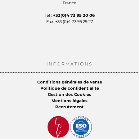
France
Tel :
+33(0)4 73 95 20 06
Fax: +33 (0)4 73 95 29 27
INFORMATIONS
Conditions générales de vente
Politique de confidentialité
Gestion des Cookies
Mentions légales
Recrutement