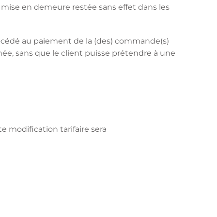
s mise en demeure restée sans effet dans les
rocédé au paiement de la (des) commande(s)
ée, sans que le client puisse prétendre à une
e modification tarifaire sera