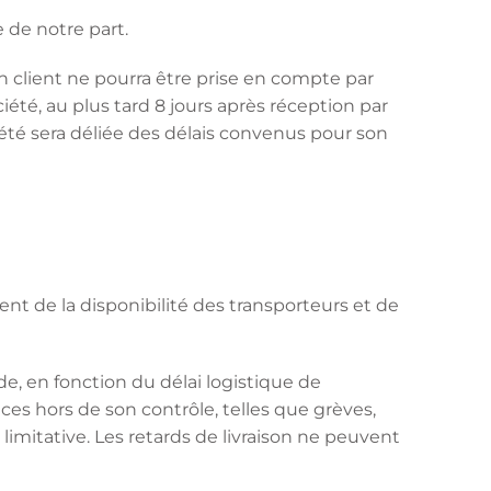
 de notre part.
client ne pourra être prise en compte par
iété, au plus tard 8 jours après réception par
iété sera déliée des délais convenus pour son
ment de la disponibilité des transporteurs et de
de, en fonction du délai logistique de
ces hors de son contrôle, telles que grèves,
limitative. Les retards de livraison ne peuvent