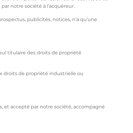
 par notre société à l’acquéreur.
spectus, publicités, notices, n’a qu’une
l titulaire des droits de propriété
 droits de propriété industrielle ou
ifs, et accepté par notre société, accompagné