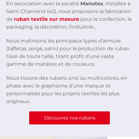
En association avec la société
Manutex
, installée à
Saint-Chamond (42), nous proposons la fabrication
de
ruban textile sur mesure
pour la confection, le
packaging, la décoration, l’industrie…
Nous maîtrisons les principaux types d’armure
(taffetas, sergé, satin) pour la production de ruban
tissé de toute taille, tirant profit d’une vaste
gamme de matières et de couleurs.
Nous tissons des rubans unis ou multicolores, en
phase avec le graphisme d’une marque et
personnalisés pour les projets textiles les plus
originaux.
Découvrez nos rubans