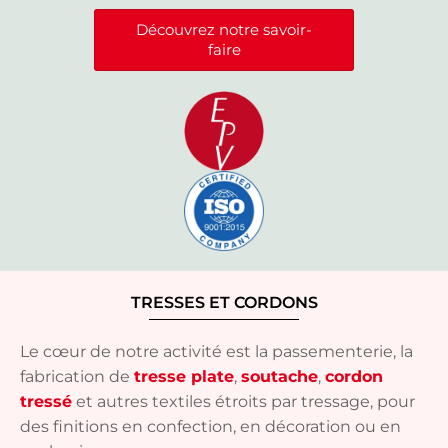
Découvrez notre savoir-
faire
TRESSES ET CORDONS
Le cœur de notre activité est la passementerie, la
fabrication de
tresse plate
,
soutache
,
cordon
tressé
et autres textiles étroits par tressage, pour
des finitions en confection, en décoration ou en