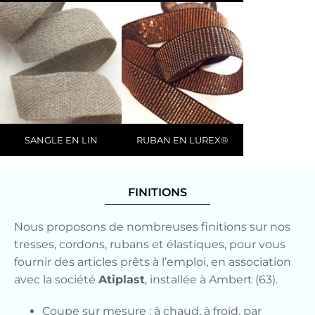
SANGLE EN LIN
RUBAN EN LUREX®
FINITIONS
Nous proposons de nombreuses finitions sur nos
tresses, cordons, rubans et élastiques, pour vous
fournir des articles prêts à l’emploi, en association
avec la société
Atiplast
, installée à Ambert (63).
Coupe sur mesure : à chaud, à froid, par