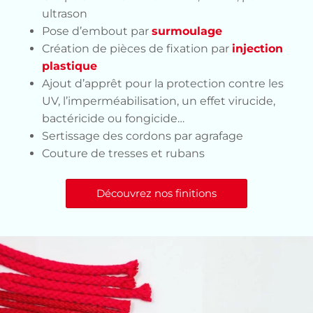
ultrason
Pose d’embout par
surmoulage
Création de pièces de fixation par
injection
plastique
Ajout d’apprêt pour la protection contre les
UV, l’imperméabilisation, un effet virucide,
bactéricide ou fongicide…
Sertissage des cordons par agrafage
Couture de tresses et rubans
Découvrez nos finitions