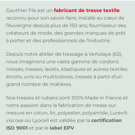
Gauthier Fils est un
fabricant de tresse textile
reconnu pour son savoir-faire, installé au cœur de
l’Auvergne depuis plus de 150 ans, fournisseur des
créateurs de mode, des grandes marques de prêt
à porter et des professionnels de l’industrie.
Depuis notre atelier de tressage à Vertolaye (63),
nous imaginons une vaste gamme de cordons
tressés, tresses, lacets, élastiques et autres textiles
étroits, unis ou multicolores, tressés à partir d’un
grand nombre de matières.
Nos tresses et rubans sont 100% Made in France et
notre passion dans la fabrication de tresse sur
mesure en coton, lin, polyester, polyamide, Lurex®,
viscose ou Lyocell est validée par la
certification
ISO 9001
et par le
label EPV
.