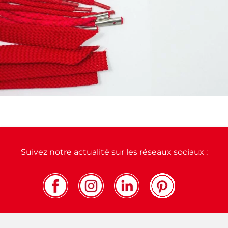
Suivez notre actualité sur les réseaux sociaux :