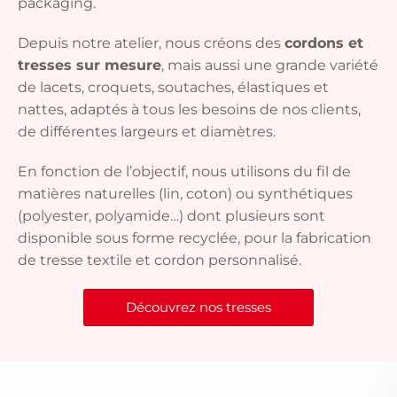
packaging.
Depuis notre atelier, nous créons des
cordons et
tresses sur mesure
, mais aussi une grande variété
de lacets, croquets, soutaches, élastiques et
nattes, adaptés à tous les besoins de nos clients,
de différentes largeurs et diamètres.
En fonction de l’objectif, nous utilisons du fil de
matières naturelles (lin, coton) ou synthétiques
(polyester, polyamide…) dont plusieurs sont
disponible sous forme recyclée, pour la fabrication
de tresse textile et cordon personnalisé.
Découvrez nos tresses