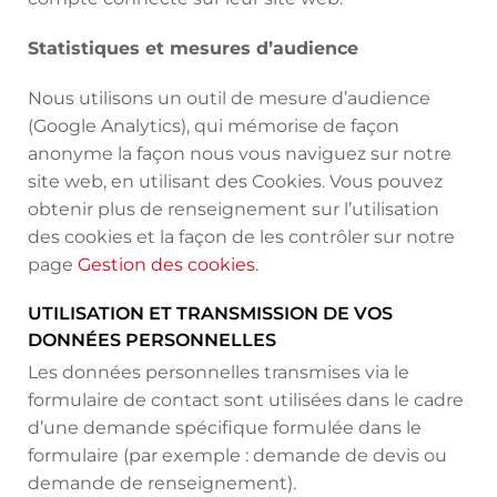
Statistiques et mesures d’audience
Nous utilisons un outil de mesure d’audience
(Google Analytics), qui mémorise de façon
anonyme la façon nous vous naviguez sur notre
site web, en utilisant des Cookies. Vous pouvez
obtenir plus de renseignement sur l’utilisation
des cookies et la façon de les contrôler sur notre
page
Gestion des cookies
.
UTILISATION ET TRANSMISSION DE VOS
DONNÉES PERSONNELLES
Les données personnelles transmises via le
formulaire de contact sont utilisées dans le cadre
d’une demande spécifique formulée dans le
formulaire (par exemple : demande de devis ou
demande de renseignement).