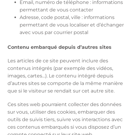
Email, numéro de téléphone : informations
permettant de vous contacter
Adresse, code postal, ville : informations
permettant de vous localiser et d’échanger
avec vous par courrier postal
Contenu embarqué depuis d’autres sites
Les articles de ce site peuvent inclure des
contenus intégrés (par exemple des vidéos,
images, cartes…). Le contenu intégré depuis
d’autres sites se comporte de la même manière
que si le visiteur se rendait sur cet autre site.
Ces sites web pourraient collecter des données
sur vous, utiliser des cookies, embarquer des
outils de suivis tiers, suivre vos interactions avec
ces contenus embarqués si vous disposez d’un
compte connecté sur leur site web.