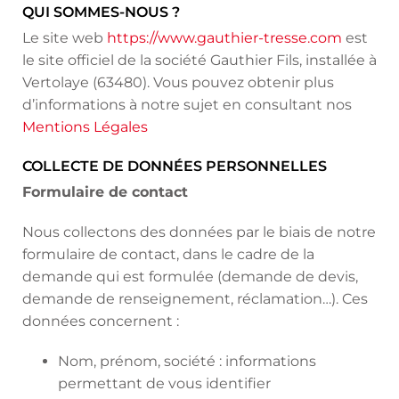
QUI SOMMES-NOUS ?
Le site web
https://www.gauthier-tresse.com
est
le site officiel de la société Gauthier Fils, installée à
Vertolaye (63480). Vous pouvez obtenir plus
d’informations à notre sujet en consultant nos
Mentions Légales
COLLECTE DE DONNÉES PERSONNELLES
Formulaire de contact
Nous collectons des données par le biais de notre
formulaire de contact, dans le cadre de la
demande qui est formulée (demande de devis,
demande de renseignement, réclamation…). Ces
données concernent :
Nom, prénom, société : informations
permettant de vous identifier