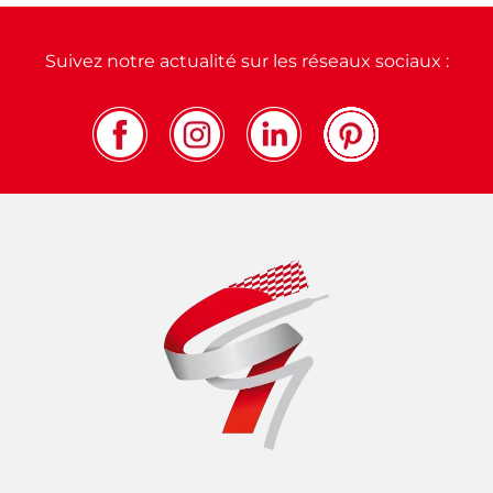
Suivez notre actualité sur les réseaux sociaux :