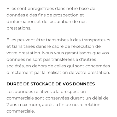
Elles sont enregistrées dans notre base de
données à des fins de prospection et
d’information, et de facturation de nos
prestations.
Elles peuvent être transmises à des transporteurs
et transitaires dans le cadre de l’exécution de
votre prestation. Nous vous garantissons que vos
données ne sont pas transférées à d’autres
sociétés, en dehors de celles qui sont concernées
directement par la réalisation de votre prestation.
DURÉE DE STOCKAGE DE VOS DONNÉES
Les données relatives à la prospection
commerciale sont conservées durant un délai de
2 ans maximum, après la fin de notre relation
commerciale.