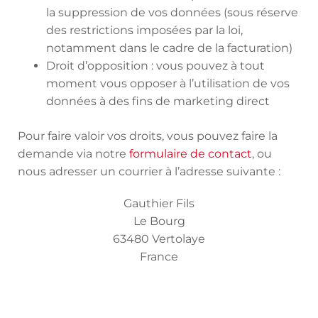
la suppression de vos données (sous réserve
des restrictions imposées par la loi,
notamment dans le cadre de la facturation)
Droit d’opposition : vous pouvez à tout
moment vous opposer à l’utilisation de vos
données à des fins de marketing direct
Pour faire valoir vos droits, vous pouvez faire la
demande via notre
formulaire de contact
, ou
nous adresser un courrier à l’adresse suivante :
Gauthier Fils
Le Bourg
63480 Vertolaye
France