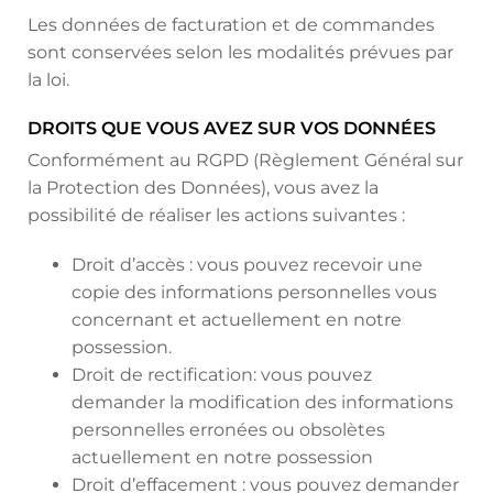
Les données de facturation et de commandes
sont conservées selon les modalités prévues par
la loi.
DROITS QUE VOUS AVEZ SUR VOS DONNÉES
Conformément au RGPD (Règlement Général sur
la Protection des Données), vous avez la
possibilité de réaliser les actions suivantes :
Droit d’accès : vous pouvez recevoir une
copie des informations personnelles vous
concernant et actuellement en notre
possession.
Droit de rectification: vous pouvez
demander la modification des informations
personnelles erronées ou obsolètes
actuellement en notre possession
Droit d’effacement : vous pouvez demander