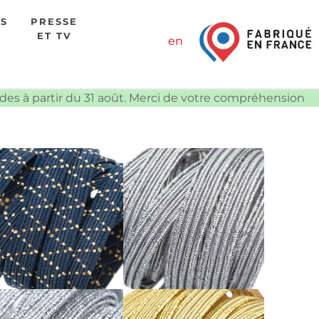
ES
PRESSE
ET TV
en
ndes à partir du 31 août. Merci de votre compréhension