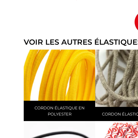
VOIR LES AUTRES ÉLASTIQUE
CORDON ÉLASTIQUE EN
POLYESTER
CORDON ÉLASTIQ