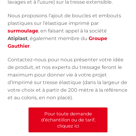
lavages et à l’usure) sur la tresse extensible.
Nous proposons l’ajout de boucles et embouts
plastiques sur l’élastique imprimé par
surmoulage
, en faisant appel à la société
Atiplast
, également membre du
Groupe
Gauthier
.
Contactez-nous pour nous présenter votre idée
de produit, et nos experts du tressage feront le
maximum pour donner vie à votre projet
d’imprimé sur tresse élastique (dans la largeur de
votre choix et à partir de 200 mètre à la référence
et au coloris, en non placé).
Pour toute demande
d’échantillon ou de tarif,
cliquez ici