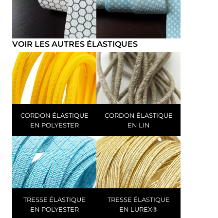
VOIR LES AUTRES ÉLASTIQUES
CORDON ÉLASTIQUE
CORDON ÉLASTIQUE
EN POLYESTER
EN LIN
TRESSE ÉLASTIQUE
TRESSE ÉLASTIQUE
EN POLYESTER
EN LUREX®