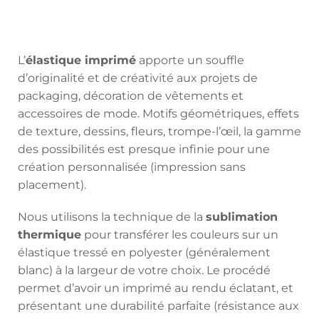
L’
élastique imprimé
apporte un souffle
d’originalité et de créativité aux projets de
packaging, décoration de vêtements et
accessoires de mode. Motifs géométriques, effets
de texture, dessins, fleurs, trompe-l’œil, la gamme
des possibilités est presque infinie pour une
création personnalisée (impression sans
placement).
Nous utilisons la technique de la
sublimation
thermique
pour transférer les couleurs sur un
élastique tressé en polyester (généralement
blanc) à la largeur de votre choix. Le procédé
permet d’avoir un imprimé au rendu éclatant, et
présentant une durabilité parfaite (résistance aux