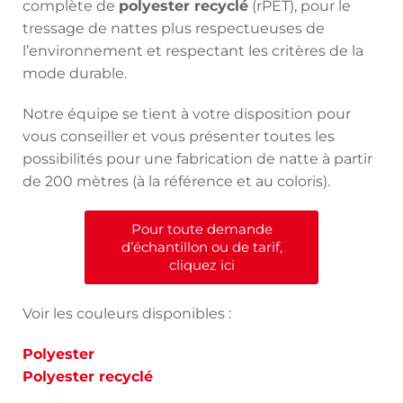
complète de
polyester recyclé
(rPET), pour le
tressage de nattes plus respectueuses de
l’environnement et respectant les critères de la
mode durable.
Notre équipe se tient à votre disposition pour
vous conseiller et vous présenter toutes les
possibilités pour une fabrication de natte à partir
de 200 mètres (à la référence et au coloris).
Pour toute demande
d’échantillon ou de tarif,
cliquez ici
Voir les couleurs disponibles :
Polyester
Polyester recyclé