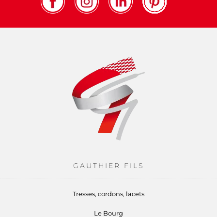
GAUTHIER FILS
Tresses, cordons, lacets
Le Bourg