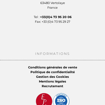
63480 Vertolaye
France
Tel :
+33(0)4 73 95 20 06
Fax: +33 (0)4 73 95 29 27
INFORMATIONS
Conditions générales de vente
Politique de confidentialité
Gestion des Cookies
Mentions légales
Recrutement