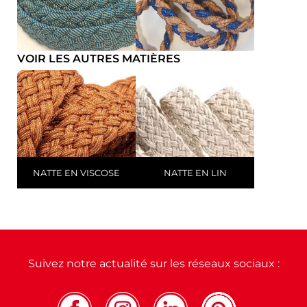
VOIR LES AUTRES MATIÈRES
NATTE EN VISCOSE
NATTE EN LIN
Suivez notre actualité sur les réseaux sociaux :