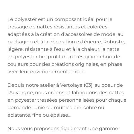
Le polyester est un composant idéal pour le
tressage de nattes résistantes et colorées,
adaptées à la création d’accessoires de mode, au
packaging et à la décoration extérieure. Robuste,
légère, résistante à l’eau et à la chaleur, la natte
en polyester tire profit d’un trés grand choix de
couleurs pour des créations originales, en phase
avec leur environnement textile.
Depuis notre atelier à Vertolaye (63), au coeur de
l’Auvergne, nous créons et fabriquons des nattes
en poyester tressées personnalisées pour chaque
demande : unie ou multicolore, sobre ou
éclatante, fine ou épaisse…
Nous vous proposons également une gamme