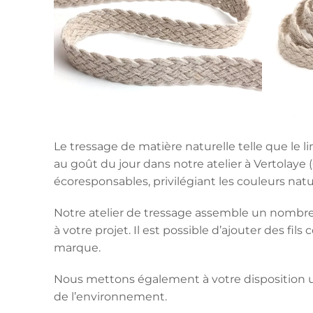
Le tressage de matière naturelle telle que le l
au goût du jour dans notre atelier à Vertolaye
écoresponsables, privilégiant les couleurs natu
Notre atelier de tressage assemble un nombre v
à votre projet. Il est possible d’ajouter des fil
marque.
Nous mettons également à votre disposition 
de l’environnement.