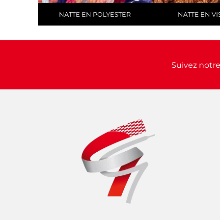
NATTE EN POLYESTER
NATTE EN V
Suivez notre 