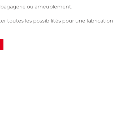
e bagagerie ou ameublement.
er toutes les possibilités pour une fabrication