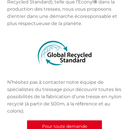
Recycled Standard), telle que l’Econyl
®
dans la
production des tresses, nous vous proposons
d’entrer dans une démarche écoresponsable et
plus respectueuse de la planète.
N’hésitez pas à contacter notre équipe de
spécialistes du tressage pour découvrir toutes les
possibilités de la fabrication d’une tresse en nylon
recyclé (à partir de 500m, à la référence et au
coloris).
Pour toute demande