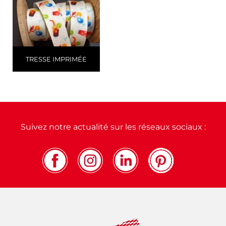
TRESSE IMPRIMÉE
Suivez notre actualité sur les réseaux sociaux :