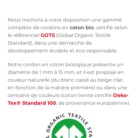
Nous mettons à votre disposition une gamme
complète de cordons en
coton bio
, certifié selon
le référenciel
GOTS
(Global Organic Textile
Standard), dans une démarche de
développement durable et éco-responsable.
Notre cordon en coton biologique présente un
diamètre de 1 mm à 15 mm, et il est proposé en
couleur naturelle (du blanc cassé au beige clair,
en fonction de la matière première) ou dans une
centaine de couleurs (coton teinté certifié
Oeko-
Tex® Standard 100
, de provenance européenne).