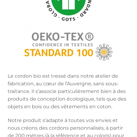
Le cordon bio est tressé dans notre atelier de
fabrication, au cœur de l’Auvergne, sans sous-
traitance. Il s’associe particulièrement bien à des
produits de conception écologique, tels que des
objets en bois ou des vêtements en coton.
Notre produit s’adapte à toutes vos envies et
nous créons des cordons personnalisés, à partir
de 200 mètres (à la référence et au coloris) pour