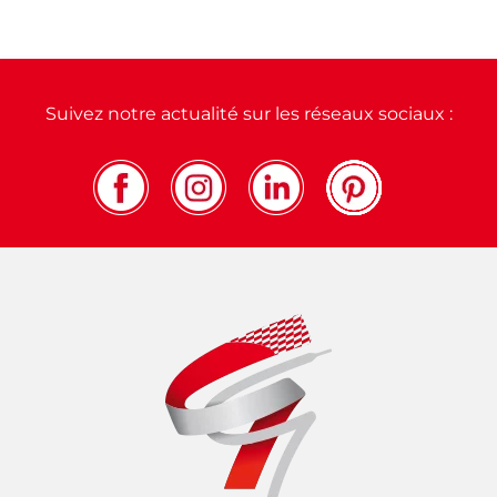
Suivez notre actualité sur les réseaux sociaux :