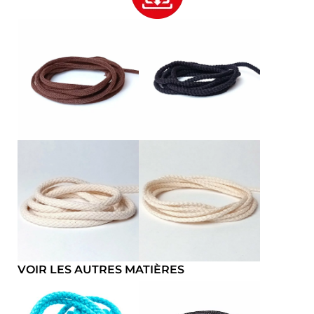
VOIR LES AUTRES MATIÈRES