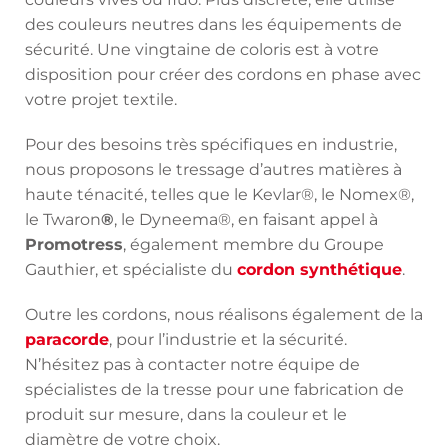
des couleurs neutres dans les équipements de
sécurité. Une vingtaine de coloris est à votre
disposition pour créer des cordons en phase avec
votre projet textile.
Pour des besoins très spécifiques en industrie,
nous proposons le tressage d’autres matières à
haute ténacité, telles que le Kevlar®, le Nomex®,
le Twaron
®
, le Dyneema®, en faisant appel à
Promotress
, également membre du Groupe
Gauthier, et spécialiste du
cordon synthétique
.
Outre les cordons, nous réalisons également de la
paracorde
, pour l’industrie et la sécurité.
N’hésitez pas à contacter notre équipe de
spécialistes de la tresse pour une fabrication de
produit sur mesure, dans la couleur et le
diamètre de votre choix.