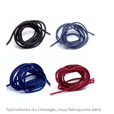
Spécialistes du tressage, nous fabriquons dans