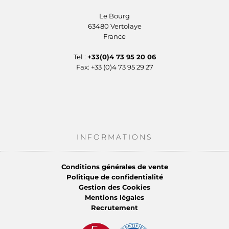
Le Bourg
63480 Vertolaye
France
Tel :
+33(0)4 73 95 20 06
Fax: +33 (0)4 73 95 29 27
INFORMATIONS
Conditions générales de vente
Politique de confidentialité
Gestion des Cookies
Mentions légales
Recrutement