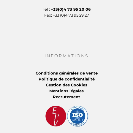
Tel :
+33(0)4 73 95 20 06
Fax: +33 (0)4 73 95 29 27
INFORMATIONS
Conditions générales de vente
Politique de confidentialité
Gestion des Cookies
Mentions légales
Recrutement