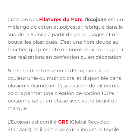
Création des
Filatures du Parc
, l’
Ecojean
est un
mélange de coton et polyester, fabriqué dans le
sud de la France à partir de jeans usagés et de
bouteilles plastiques. C’est une fibre douce au
toucher, qui présente de nombreux coloris pour
des réalisations en confection ou en décoration.
Notre cordon tressé en fil d’Ecojean est de
couleur unie ou multicolore, et disponible dans
plusieurs diamètres. L’association de différents
coloris permet une création de cordon 100%
personnalisé et en phase avec votre projet de
marque.
L’Ecojean est certifié
GRS
(Global Recycled
Standard), et il participe à une industrie textile