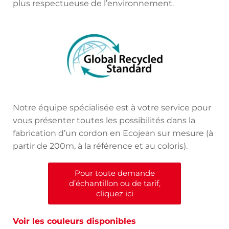
plus respectueuse de l’environnement.
Notre équipe spécialisée est à votre service pour
vous présenter toutes les possibilités dans la
fabrication d’un cordon en Ecojean sur mesure (à
partir de 200m, à la référence et au coloris).
Pour toute demande
d’échantillon ou de tarif,
cliquez ici
Voir les couleurs disponibles